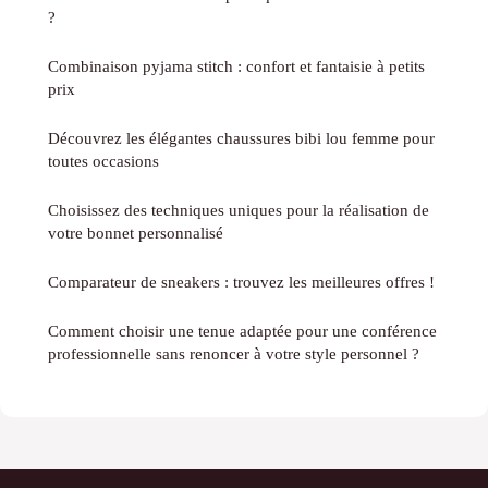
?
Combinaison pyjama stitch : confort et fantaisie à petits
prix
Découvrez les élégantes chaussures bibi lou femme pour
toutes occasions
Choisissez des techniques uniques pour la réalisation de
votre bonnet personnalisé
Comparateur de sneakers : trouvez les meilleures offres !
Comment choisir une tenue adaptée pour une conférence
professionnelle sans renoncer à votre style personnel ?