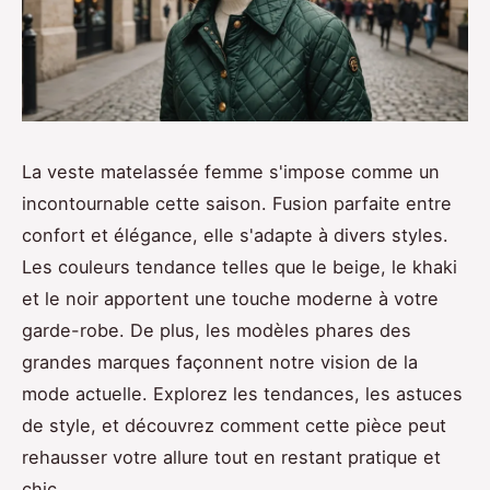
La veste matelassée femme s'impose comme un
incontournable cette saison. Fusion parfaite entre
confort et élégance, elle s'adapte à divers styles.
Les couleurs tendance telles que le beige, le khaki
et le noir apportent une touche moderne à votre
garde-robe. De plus, les modèles phares des
grandes marques façonnent notre vision de la
mode actuelle. Explorez les tendances, les astuces
de style, et découvrez comment cette pièce peut
rehausser votre allure tout en restant pratique et
chic.