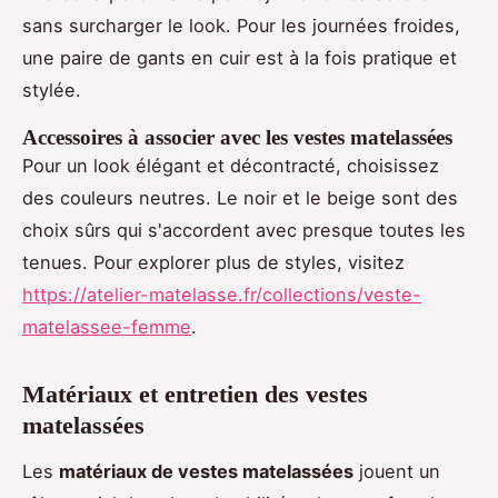
sans surcharger le look. Pour les journées froides,
une paire de gants en cuir est à la fois pratique et
stylée.
Accessoires à associer avec les vestes matelassées
Pour un look élégant et décontracté, choisissez
des couleurs neutres. Le noir et le beige sont des
choix sûrs qui s'accordent avec presque toutes les
tenues. Pour explorer plus de styles, visitez
https://atelier-matelasse.fr/collections/veste-
matelassee-femme
.
Matériaux et entretien des vestes
matelassées
Les
matériaux de vestes matelassées
jouent un