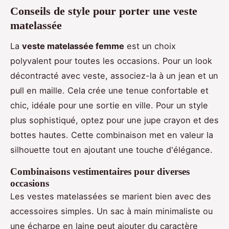
Conseils de style pour porter une veste
matelassée
La
veste matelassée femme
est un choix
polyvalent pour toutes les occasions. Pour un look
décontracté avec veste, associez-la à un jean et un
pull en maille. Cela crée une tenue confortable et
chic, idéale pour une sortie en ville. Pour un style
plus sophistiqué, optez pour une jupe crayon et des
bottes hautes. Cette combinaison met en valeur la
silhouette tout en ajoutant une touche d'élégance.
Combinaisons vestimentaires pour diverses
occasions
Les vestes matelassées se marient bien avec des
accessoires simples. Un sac à main minimaliste ou
une écharpe en laine peut ajouter du caractère