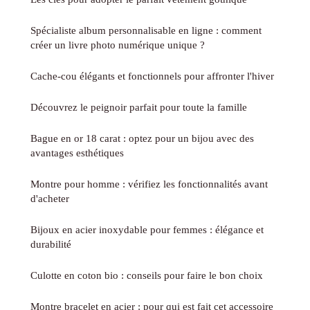
Spécialiste album personnalisable en ligne : comment
créer un livre photo numérique unique ?
Cache-cou élégants et fonctionnels pour affronter l'hiver
Découvrez le peignoir parfait pour toute la famille
Bague en or 18 carat : optez pour un bijou avec des
avantages esthétiques
Montre pour homme : vérifiez les fonctionnalités avant
d'acheter
Bijoux en acier inoxydable pour femmes : élégance et
durabilité
Culotte en coton bio : conseils pour faire le bon choix
Montre bracelet en acier : pour qui est fait cet accessoire