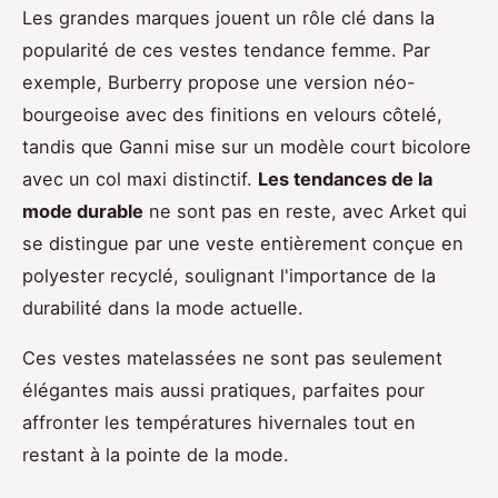
Les grandes marques jouent un rôle clé dans la
popularité de ces vestes tendance femme. Par
exemple, Burberry propose une version néo-
bourgeoise avec des finitions en velours côtelé,
tandis que Ganni mise sur un modèle court bicolore
avec un col maxi distinctif.
Les tendances de la
mode durable
ne sont pas en reste, avec Arket qui
se distingue par une veste entièrement conçue en
polyester recyclé, soulignant l'importance de la
durabilité dans la mode actuelle.
Ces vestes matelassées ne sont pas seulement
élégantes mais aussi pratiques, parfaites pour
affronter les températures hivernales tout en
restant à la pointe de la mode.