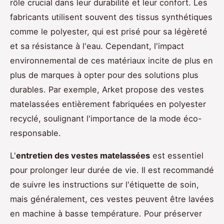
rôle crucial dans leur durabilité et leur confort. Les
fabricants utilisent souvent des tissus synthétiques
comme le polyester, qui est prisé pour sa légèreté
et sa résistance à l'eau. Cependant, l'impact
environnemental de ces matériaux incite de plus en
plus de marques à opter pour des solutions plus
durables. Par exemple, Arket propose des vestes
matelassées entièrement fabriquées en polyester
recyclé, soulignant l'importance de la mode éco-
responsable.
L'
entretien des vestes matelassées
est essentiel
pour prolonger leur durée de vie. Il est recommandé
de suivre les instructions sur l'étiquette de soin,
mais généralement, ces vestes peuvent être lavées
en machine à basse température. Pour préserver