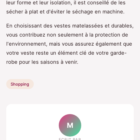
leur forme et leur isolation, il est conseillé de les
sécher à plat et d'éviter le séchage en machine.
En choisissant des vestes matelassées et durables,
vous contribuez non seulement à la protection de
l'environnement, mais vous assurez également que
votre veste reste un élément clé de votre garde-
robe pour les saisons à venir.
Shopping
M
ECRIT PAR