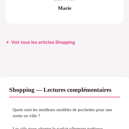
Marie
← Voir tous les articles Shopping
Shopping — Lectures complémentaires
Quels sont les meilleurs modèles de pochettes pour une
sortie en ville ?
Les clés pour adopter le parfait vêtement gothique