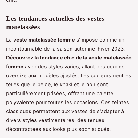
Les tendances actuelles des vestes
matelassées
La
veste matelassée femme
s'impose comme un
incontournable de la saison automne-hiver 2023.
Découvrez la tendance chic de la veste matelassée
femme
avec des styles variés, allant des coupes
oversize aux modèles ajustés. Les couleurs neutres
telles que le beige, le khaki et le noir sont
particulièrement prisées, offrant une palette
polyvalente pour toutes les occasions. Ces teintes
classiques permettent aux vestes de s'adapter à
divers styles vestimentaires, des tenues
décontractées aux looks plus sophistiqués.