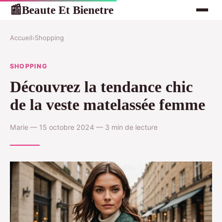
Beaute Et Bienetre
📰
Accueil
›
Shopping
SHOPPING
Découvrez la tendance chic
de la veste matelassée femme
Marie — 15 octobre 2024 — 3 min de lecture