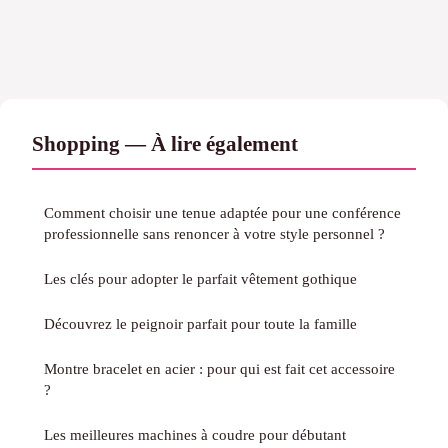
Shopping — À lire également
Comment choisir une tenue adaptée pour une conférence
professionnelle sans renoncer à votre style personnel ?
Les clés pour adopter le parfait vêtement gothique
Découvrez le peignoir parfait pour toute la famille
Montre bracelet en acier : pour qui est fait cet accessoire
?
Les meilleures machines à coudre pour débutant