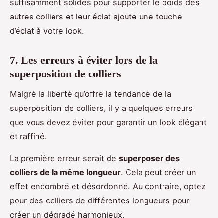
suffisamment solides pour supporter le poids des
autres colliers et leur éclat ajoute une touche
d’éclat à votre look.
7. Les erreurs à éviter lors de la
superposition de colliers
Malgré la liberté qu’offre la tendance de la
superposition de colliers, il y a quelques erreurs
que vous devez éviter pour garantir un look élégant
et raffiné.
La première erreur serait de
superposer des
colliers de la même longueur
. Cela peut créer un
effet encombré et désordonné. Au contraire, optez
pour des colliers de différentes longueurs pour
créer un dégradé harmonieux.