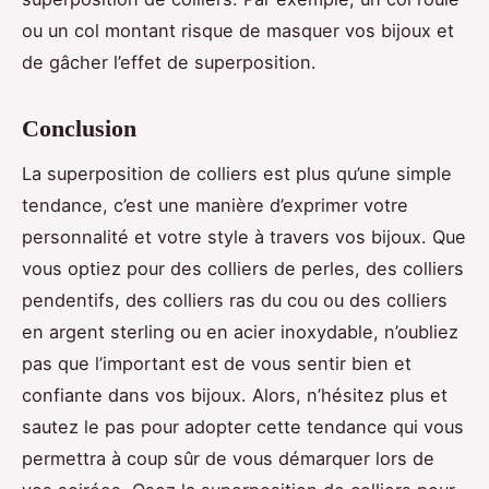
ou un col montant risque de masquer vos bijoux et
de gâcher l’effet de superposition.
Conclusion
La superposition de colliers est plus qu’une simple
tendance, c’est une manière d’exprimer votre
personnalité et votre style à travers vos bijoux. Que
vous optiez pour des colliers de perles, des colliers
pendentifs, des colliers ras du cou ou des colliers
en argent sterling ou en acier inoxydable, n’oubliez
pas que l’important est de vous sentir bien et
confiante dans vos bijoux. Alors, n’hésitez plus et
sautez le pas pour adopter cette tendance qui vous
permettra à coup sûr de vous démarquer lors de