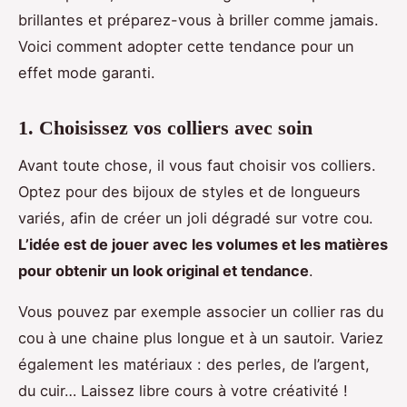
brillantes et préparez-vous à briller comme jamais.
Voici comment adopter cette tendance pour un
effet mode garanti.
1. Choisissez vos colliers avec soin
Avant toute chose, il vous faut choisir vos colliers.
Optez pour des bijoux de styles et de longueurs
variés, afin de créer un joli dégradé sur votre cou.
L’idée est de jouer avec les volumes et les matières
pour obtenir un look original et tendance
.
Vous pouvez par exemple associer un collier ras du
cou à une chaine plus longue et à un sautoir. Variez
également les matériaux : des perles, de l’argent,
du cuir… Laissez libre cours à votre créativité !