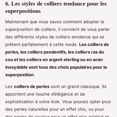
6. Les styles de colliers tendance pour les
superpositions
Maintenant que vous savez comment adopter la
superposition de colliers, il convient de vous parler
des différents styles de colliers tendance qui se
prêtent parfaitement à cette mode.
Les colliers de
perles, les colliers pendentifs, les colliers ras du
cou et les colliers en argent sterling ou en acier
inoxydable sont tous des choix populaires pour la
superposition
.
Les
colliers de perles
sont un grand classique. Ils
apportent une touche d’élégance et de
sophistication à votre look. Vous pouvez opter pour
des perles naturelles pour un effet chic, ou pour
des perles de couleur pour un effet plus original et