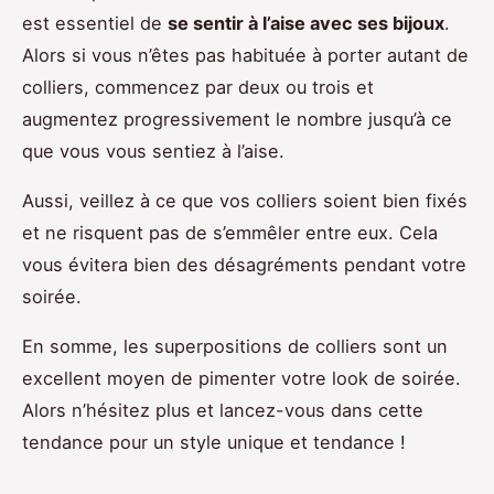
est essentiel de
se sentir à l’aise avec ses bijoux
.
Alors si vous n’êtes pas habituée à porter autant de
colliers, commencez par deux ou trois et
augmentez progressivement le nombre jusqu’à ce
que vous vous sentiez à l’aise.
Aussi, veillez à ce que vos colliers soient bien fixés
et ne risquent pas de s’emmêler entre eux. Cela
vous évitera bien des désagréments pendant votre
soirée.
En somme, les superpositions de colliers sont un
excellent moyen de pimenter votre look de soirée.
Alors n’hésitez plus et lancez-vous dans cette
tendance pour un style unique et tendance !