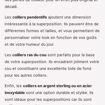
décalé.
Les
colliers pendentifs
ajoutent une dimension
intéressante à la superposition. Ils peuvent être de
différentes formes et tailles, et vous permettent de
personnaliser votre look en fonction de vos goûts
et de votre humeur du jour.
Les
colliers ras du cou
sont parfaits pour la base
de votre superposition. Ils encadrent joliment votre
cou et constituent une excellente toile de fond
pour les autres colliers.
Enfin, les
colliers en argent sterling ou en acier
inoxydable
sont une option durable et stylée. Ils
sont idéaux pour les superpositions car ils sont