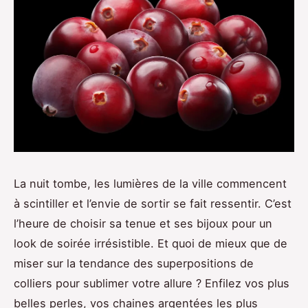
La nuit tombe, les lumières de la ville commencent
à scintiller et l’envie de sortir se fait ressentir. C’est
l’heure de choisir sa tenue et ses bijoux pour un
look de soirée irrésistible. Et quoi de mieux que de
miser sur la tendance des superpositions de
colliers pour sublimer votre allure ? Enfilez vos plus
belles perles, vos chaines argentées les plus