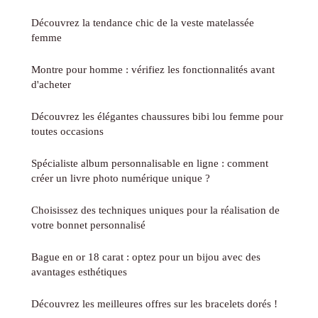
Découvrez la tendance chic de la veste matelassée
femme
Montre pour homme : vérifiez les fonctionnalités avant
d'acheter
Découvrez les élégantes chaussures bibi lou femme pour
toutes occasions
Spécialiste album personnalisable en ligne : comment
créer un livre photo numérique unique ?
Choisissez des techniques uniques pour la réalisation de
votre bonnet personnalisé
Bague en or 18 carat : optez pour un bijou avec des
avantages esthétiques
Découvrez les meilleures offres sur les bracelets dorés !