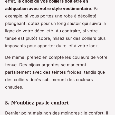
effet,
le choix de vos colliers doit être en
adéquation avec votre style vestimentaire
. Par
exemple, si vous portez une robe à décolleté
plongeant, optez pour un long sautoir qui suivra la
ligne de votre décolleté. Au contraire, si votre
tenue est plutôt sobre, misez sur des colliers plus
imposants pour apporter du relief à votre look.
De même, prenez en compte les couleurs de votre
tenue. Des bijoux argentés se marieront
parfaitement avec des teintes froides, tandis que
des colliers dorés sublimeront des couleurs
chaudes.
5. N’oubliez pas le confort
Dernier point mais non des moindres : le confort. Il