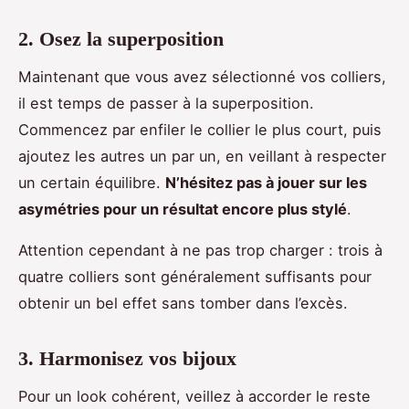
2. Osez la superposition
Maintenant que vous avez sélectionné vos colliers,
il est temps de passer à la superposition.
Commencez par enfiler le collier le plus court, puis
ajoutez les autres un par un, en veillant à respecter
un certain équilibre.
N’hésitez pas à jouer sur les
asymétries pour un résultat encore plus stylé
.
Attention cependant à ne pas trop charger : trois à
quatre colliers sont généralement suffisants pour
obtenir un bel effet sans tomber dans l’excès.
3. Harmonisez vos bijoux
Pour un look cohérent, veillez à accorder le reste