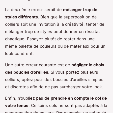
La deuxième erreur serait de
mélanger trop de
styles différents
. Bien que la superposition de
colliers soit une invitation à la créativité, tenter de
mélanger trop de styles peut donner un résultat
chaotique. Essayez plutôt de rester dans une
même palette de couleurs ou de matériaux pour un
look cohérent.
Une autre erreur courante est de
négliger le choix
des boucles d’oreilles
. Si vous portez plusieurs
colliers, optez pour des boucles d’oreilles simples
et discrètes afin de ne pas surcharger votre look.
Enfin, n’oubliez pas de
prendre en compte le col de
votre tenue
. Certains cols ne sont pas adaptés à la
superposition de colliers. Par exemple, un col roulé