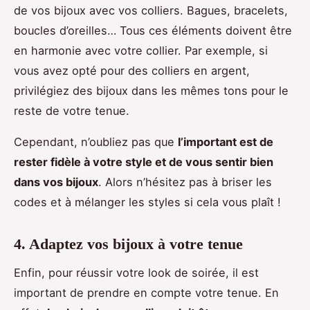
de vos bijoux avec vos colliers. Bagues, bracelets,
boucles d’oreilles… Tous ces éléments doivent être
en harmonie avec votre collier. Par exemple, si
vous avez opté pour des colliers en argent,
privilégiez des bijoux dans les mêmes tons pour le
reste de votre tenue.
Cependant, n’oubliez pas que
l’important est de
rester fidèle à votre style et de vous sentir bien
dans vos bijoux
. Alors n’hésitez pas à briser les
codes et à mélanger les styles si cela vous plaît !
4. Adaptez vos bijoux à votre tenue
Enfin, pour réussir votre look de soirée, il est
important de prendre en compte votre tenue. En