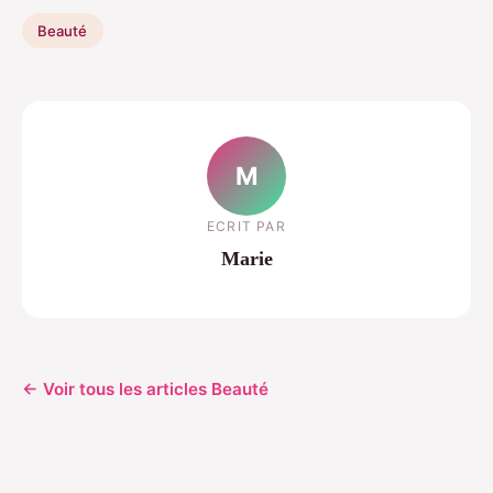
Beauté
M
ECRIT PAR
Marie
← Voir tous les articles Beauté