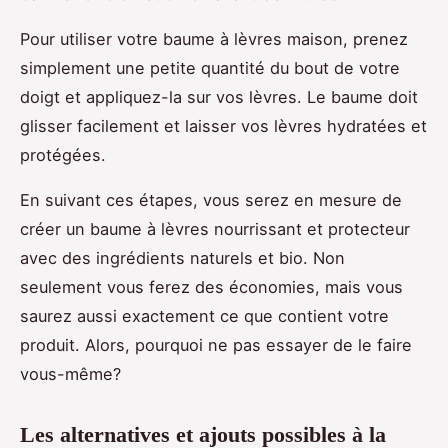
Pour utiliser votre baume à lèvres maison, prenez
simplement une petite quantité du bout de votre
doigt et appliquez-la sur vos lèvres. Le baume doit
glisser facilement et laisser vos lèvres hydratées et
protégées.
En suivant ces étapes, vous serez en mesure de
créer un baume à lèvres nourrissant et protecteur
avec des ingrédients naturels et bio. Non
seulement vous ferez des économies, mais vous
saurez aussi exactement ce que contient votre
produit. Alors, pourquoi ne pas essayer de le faire
vous-même?
Les alternatives et ajouts possibles à la