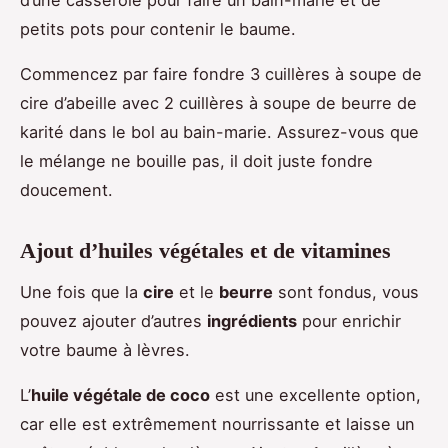
petits pots pour contenir le baume.
Commencez par faire fondre 3 cuillères à soupe de
cire d’abeille avec 2 cuillères à soupe de beurre de
karité dans le bol au bain-marie. Assurez-vous que
le mélange ne bouille pas, il doit juste fondre
doucement.
Ajout d’huiles végétales et de vitamines
Une fois que la
cire
et le
beurre
sont fondus, vous
pouvez ajouter d’autres
ingrédients
pour enrichir
votre baume à lèvres.
L’
huile végétale de coco
est une excellente option,
car elle est extrêmement nourrissante et laisse un