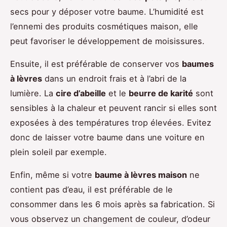
secs pour y déposer votre baume. L’humidité est
l’ennemi des produits cosmétiques maison, elle
peut favoriser le développement de moisissures.
Ensuite, il est préférable de conserver vos
baumes
à lèvres
dans un endroit frais et à l’abri de la
lumière. La
cire d’abeille
et le
beurre de karité
sont
sensibles à la chaleur et peuvent rancir si elles sont
exposées à des températures trop élevées. Evitez
donc de laisser votre baume dans une voiture en
plein soleil par exemple.
Enfin, même si votre
baume à lèvres maison
ne
contient pas d’eau, il est préférable de le
consommer dans les 6 mois après sa fabrication. Si
vous observez un changement de couleur, d’odeur