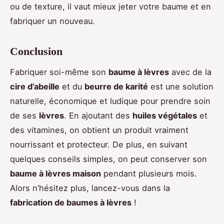
ou de texture, il vaut mieux jeter votre baume et en
fabriquer un nouveau.
Conclusion
Fabriquer soi-même son
baume à lèvres
avec de la
cire d’abeille
et du
beurre de karité
est une solution
naturelle, économique et ludique pour prendre soin
de ses
lèvres
. En ajoutant des
huiles végétales
et
des vitamines, on obtient un produit vraiment
nourrissant et protecteur. De plus, en suivant
quelques conseils simples, on peut conserver son
baume à lèvres maison
pendant plusieurs mois.
Alors n’hésitez plus, lancez-vous dans la
fabrication de baumes à lèvres
!