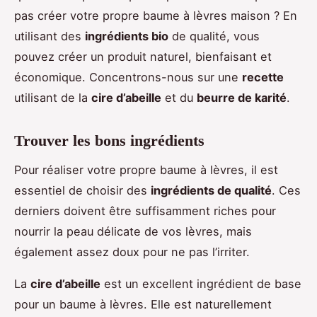
pas créer votre propre baume à lèvres maison ? En
utilisant des
ingrédients bio
de qualité, vous
pouvez créer un produit naturel, bienfaisant et
économique. Concentrons-nous sur une
recette
utilisant de la
cire d’abeille
et du
beurre de karité
.
Trouver les bons ingrédients
Pour réaliser votre propre baume à lèvres, il est
essentiel de choisir des
ingrédients de qualité
. Ces
derniers doivent être suffisamment riches pour
nourrir la peau délicate de vos lèvres, mais
également assez doux pour ne pas l’irriter.
La
cire d’abeille
est un excellent ingrédient de base
pour un baume à lèvres. Elle est naturellement