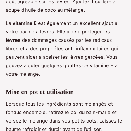
goût agréable sur les lèvres. Ajoutez 1 cuillère à
soupe d’huile de coco au mélange.
La
vitamine E
est également un excellent ajout à
votre baume à lèvres. Elle aide à protéger les
lèvres
des dommages causés par les radicaux
libres et a des propriétés anti-inflammatoires qui
peuvent aider à apaiser les lèvres gercées. Vous
pouvez ajouter quelques gouttes de vitamine E à
votre mélange.
Mise en pot et utilisation
Lorsque tous les ingrédients sont mélangés et
fondus ensemble, retirez le bol du bain-marie et
versez le mélange dans vos petits pots. Laissez le
baume refroidir et durcir avant de l’utiliser.