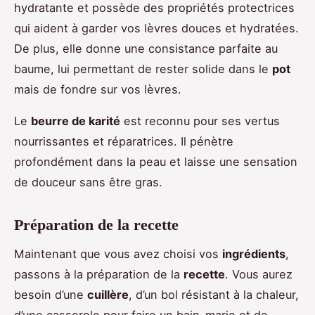
hydratante et possède des propriétés protectrices
qui aident à garder vos lèvres douces et hydratées.
De plus, elle donne une consistance parfaite au
baume, lui permettant de rester solide dans le
pot
mais de fondre sur vos lèvres.
Le
beurre de karité
est reconnu pour ses vertus
nourrissantes et réparatrices. Il pénètre
profondément dans la peau et laisse une sensation
de douceur sans être gras.
Préparation de la recette
Maintenant que vous avez choisi vos
ingrédients
,
passons à la préparation de la
recette
. Vous aurez
besoin d’une
cuillère
, d’un bol résistant à la chaleur,
d’une casserole pour faire un bain-marie et de