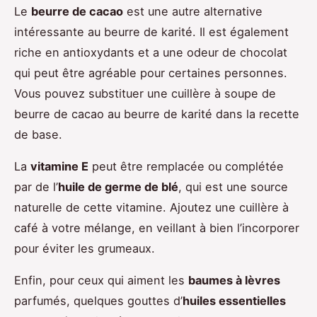
Le
beurre de cacao
est une autre alternative
intéressante au beurre de karité. Il est également
riche en antioxydants et a une odeur de chocolat
qui peut être agréable pour certaines personnes.
Vous pouvez substituer une cuillère à soupe de
beurre de cacao au beurre de karité dans la recette
de base.
La
vitamine E
peut être remplacée ou complétée
par de l’
huile de germe de blé
, qui est une source
naturelle de cette vitamine. Ajoutez une cuillère à
café à votre mélange, en veillant à bien l’incorporer
pour éviter les grumeaux.
Enfin, pour ceux qui aiment les
baumes à lèvres
parfumés, quelques gouttes d’
huiles essentielles