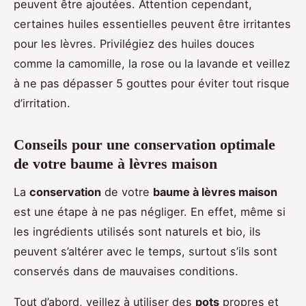
peuvent être ajoutées. Attention cependant,
certaines huiles essentielles peuvent être irritantes
pour les lèvres. Privilégiez des huiles douces
comme la camomille, la rose ou la lavande et veillez
à ne pas dépasser 5 gouttes pour éviter tout risque
d’irritation.
Conseils pour une conservation optimale
de votre baume à lèvres maison
La
conservation
de votre
baume à lèvres maison
est une étape à ne pas négliger. En effet, même si
les ingrédients utilisés sont naturels et bio, ils
peuvent s’altérer avec le temps, surtout s’ils sont
conservés dans de mauvaises conditions.
Tout d’abord, veillez à utiliser des
pots
propres et