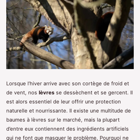
Lorsque l’hiver arrive avec son cortège de froid et
de vent, nos
lèvres
se dessèchent et se gercent. Il
est alors essentiel de leur offrir une protection
naturelle et nourrissante. Il existe une multitude de
baumes à lèvres sur le marché, mais la plupart
d’entre eux contiennent des ingrédients artificiels
qui ne font que masquer le problème. Pourquoi ne