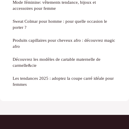
Mode féminine: vêtements tendance, bijoux et
accessoires pour femme
Sweat Colmar pour homme : pour quelle occasion le
porter ?
Produits capillaires pour cheveux afro : découvrez magic
afro
Découvrez les modèles de cartable maternelle de
carmelle&cie
Les tendances 2025 : adoptez la coupe carré idéale pour
femmes