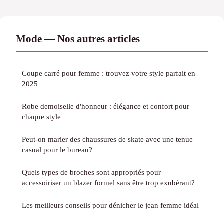
Mode — Nos autres articles
Coupe carré pour femme : trouvez votre style parfait en
2025
Robe demoiselle d'honneur : élégance et confort pour
chaque style
Peut-on marier des chaussures de skate avec une tenue
casual pour le bureau?
Quels types de broches sont appropriés pour
accessoiriser un blazer formel sans être trop exubérant?
Les meilleurs conseils pour dénicher le jean femme idéal