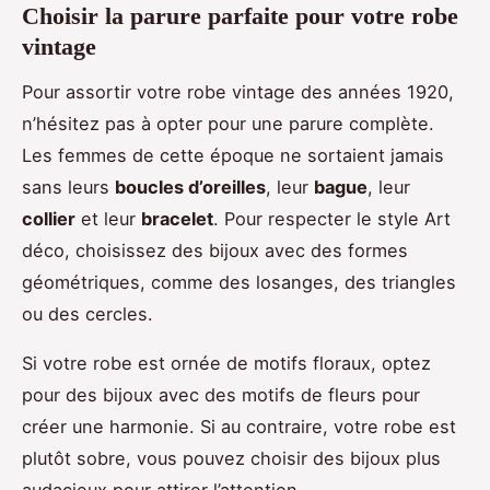
Choisir la parure parfaite pour votre robe
vintage
Pour assortir votre robe vintage des années 1920,
n’hésitez pas à opter pour une parure complète.
Les femmes de cette époque ne sortaient jamais
sans leurs
boucles d’oreilles
, leur
bague
, leur
collier
et leur
bracelet
. Pour respecter le style Art
déco, choisissez des bijoux avec des formes
géométriques, comme des losanges, des triangles
ou des cercles.
Si votre robe est ornée de motifs floraux, optez
pour des bijoux avec des motifs de fleurs pour
créer une harmonie. Si au contraire, votre robe est
plutôt sobre, vous pouvez choisir des bijoux plus