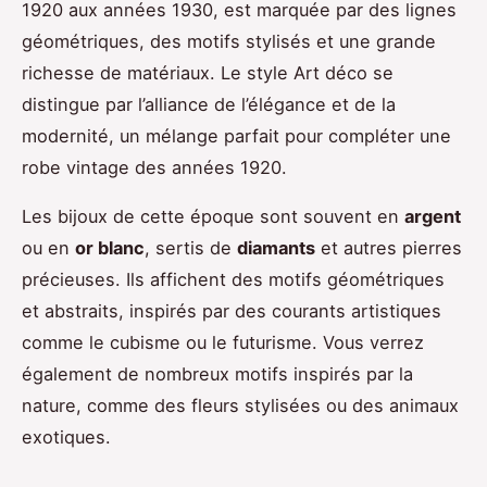
1920 aux années 1930, est marquée par des lignes
géométriques, des motifs stylisés et une grande
richesse de matériaux. Le style Art déco se
distingue par l’alliance de l’élégance et de la
modernité, un mélange parfait pour compléter une
robe vintage des années 1920.
Les bijoux de cette époque sont souvent en
argent
ou en
or blanc
, sertis de
diamants
et autres pierres
précieuses. Ils affichent des motifs géométriques
et abstraits, inspirés par des courants artistiques
comme le cubisme ou le futurisme. Vous verrez
également de nombreux motifs inspirés par la
nature, comme des fleurs stylisées ou des animaux
exotiques.