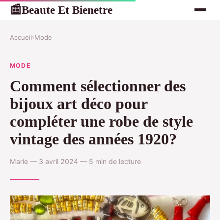
Beaute Et Bienetre
📰
Accueil
›
Mode
MODE
Comment sélectionner des
bijoux art déco pour
compléter une robe de style
vintage des années 1920?
Marie — 3 avril 2024 — 5 min de lecture