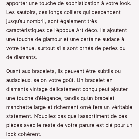
apporter une touche de sophistication à votre look.
Les sautoirs, ces longs colliers qui descendent
jusqu’au nombril, sont également très
caractéristiques de l’époque Art déco. Ils ajoutent
une touche de glamour et une certaine audace à
votre tenue, surtout s’ils sont ornés de perles ou
de diamants.
Quant aux bracelets, ils peuvent être subtils ou
audacieux, selon votre goût. Un bracelet en
diamants vintage délicatement conçu peut ajouter
une touche d’élégance, tandis qu’un bracelet
manchette large et richement orné fera un véritable
statement. N’oubliez pas que l’assortiment de ces
pièces avec le reste de votre parure est clé pour un
look cohérent.