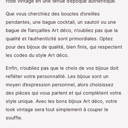
robe vintage en une tenue d’époque authentique.
Que vous cherchiez des boucles d’oreilles
pendantes, une bague cocktail, un sautoir ou une
bague de fiançailles Art déco, n’oubliez pas que la
qualité et l’authenticité sont primordiales. Optez
pour des bijoux de qualité, bien finis, qui respectent
les codes du style Art déco.
Enfin, n’oubliez pas que le choix de vos bijoux doit
refléter votre personnalité. Les bijoux sont un
moyen d’expression personnel, alors choisissez
des pièces qui vous parlent et qui complètent votre
style unique. Avec les bons bijoux Art déco, votre
look vintage sera tout simplement à couper le
souffle.