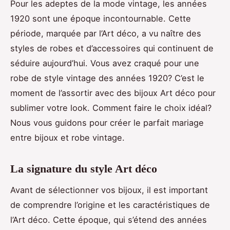
Pour les adeptes de la mode vintage, les années
1920 sont une époque incontournable. Cette
période, marquée par l’Art déco, a vu naître des
styles de robes et d’accessoires qui continuent de
séduire aujourd’hui. Vous avez craqué pour une
robe de style vintage des années 1920? C’est le
moment de l’assortir avec des bijoux Art déco pour
sublimer votre look. Comment faire le choix idéal?
Nous vous guidons pour créer le parfait mariage
entre bijoux et robe vintage.
La signature du style Art déco
Avant de sélectionner vos bijoux, il est important
de comprendre l’origine et les caractéristiques de
l’Art déco. Cette époque, qui s’étend des années