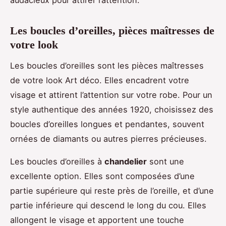
audacieux pour attirer l’attention.
Les boucles d’oreilles, pièces maîtresses de
votre look
Les boucles d’oreilles sont les pièces maîtresses
de votre look Art déco. Elles encadrent votre
visage et attirent l’attention sur votre robe. Pour un
style authentique des années 1920, choisissez des
boucles d’oreilles longues et pendantes, souvent
ornées de diamants ou autres pierres précieuses.
Les boucles d’oreilles à
chandelier
sont une
excellente option. Elles sont composées d’une
partie supérieure qui reste près de l’oreille, et d’une
partie inférieure qui descend le long du cou. Elles
allongent le visage et apportent une touche