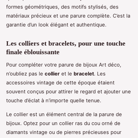
formes géométriques, des motifs stylisés, des
matériaux précieux et une parure complète. C’est la
garantie d’un look élégant et authentique.
Les colliers et bracelets, pour une touche
finale éblouissante
Pour compléter votre parure de bijoux Art déco,
n’oubliez pas le
collier
et le
bracelet
. Les
accessoires vintage de cette époque étaient
souvent conçus pour attirer le regard et ajouter une
touche d’éclat à n’importe quelle tenue.
Le collier est un élément central de la parure de
bijoux. Optez pour un collier ras du cou orné de
diamants vintage ou de pierres précieuses pour