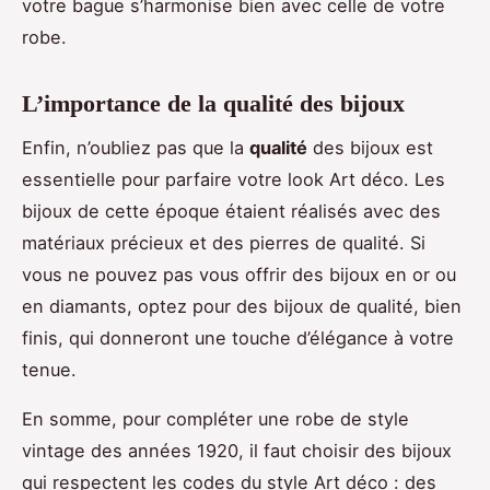
votre bague s’harmonise bien avec celle de votre
robe.
L’importance de la qualité des bijoux
Enfin, n’oubliez pas que la
qualité
des bijoux est
essentielle pour parfaire votre look Art déco. Les
bijoux de cette époque étaient réalisés avec des
matériaux précieux et des pierres de qualité. Si
vous ne pouvez pas vous offrir des bijoux en or ou
en diamants, optez pour des bijoux de qualité, bien
finis, qui donneront une touche d’élégance à votre
tenue.
En somme, pour compléter une robe de style
vintage des années 1920, il faut choisir des bijoux
qui respectent les codes du style Art déco : des