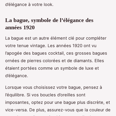
d’élégance à votre look.
La bague, symbole de l’élégance des
années 1920
La bague est un autre élément clé pour compléter
votre tenue vintage. Les années 1920 ont vu
l’apogée des bagues cocktail, ces grosses bagues
ornées de pierres colorées et de diamants. Elles
étaient portées comme un symbole de luxe et
d’élégance.
Lorsque vous choisissez votre bague, pensez à
l’équilibre. Si vos boucles d’oreilles sont
imposantes, optez pour une bague plus discrète, et
vice-versa. De plus, assurez-vous que la couleur de