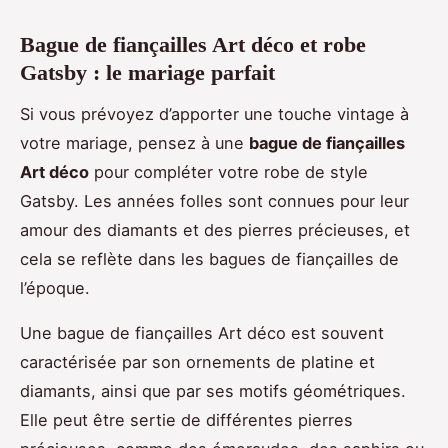
Bague de fiançailles Art déco et robe
Gatsby : le mariage parfait
Si vous prévoyez d’apporter une touche vintage à
votre mariage, pensez à une
bague de fiançailles
Art déco
pour compléter votre robe de style
Gatsby. Les années folles sont connues pour leur
amour des diamants et des pierres précieuses, et
cela se reflète dans les bagues de fiançailles de
l’époque.
Une bague de fiançailles Art déco est souvent
caractérisée par son ornements de platine et
diamants, ainsi que par ses motifs géométriques.
Elle peut être sertie de différentes pierres