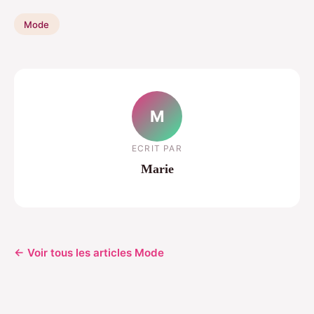
Mode
M
ECRIT PAR
Marie
← Voir tous les articles Mode