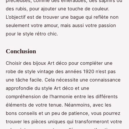
précieuses, comme des émeraudes, des saphirs ou
des rubis, pour ajouter une touche de couleur.
L’objectif est de trouver une bague qui reflète non
seulement votre amour, mais aussi votre passion
pour le style rétro chic.
Conclusion
Choisir des bijoux Art déco pour compléter une
robe de style vintage des années 1920 n’est pas
une tâche facile. Cela nécessite une connaissance
approfondie du style Art déco et une
compréhension de l’harmonie entre les différents
éléments de votre tenue. Néanmoins, avec les
bons conseils et un peu de patience, vous pourrez
trouver les pièces uniques qui transformeront votre